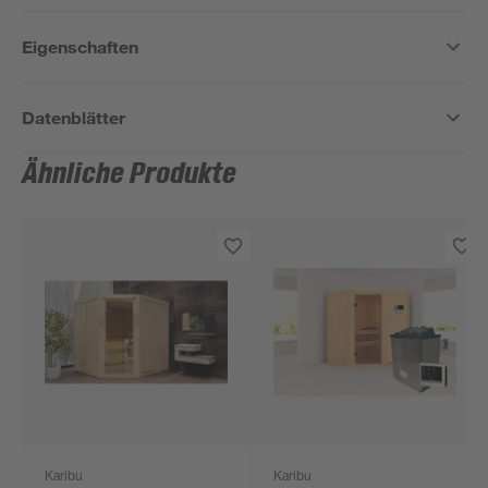
Eigenschaften
Datenblätter
Ähnliche Produkte
Karibu
Karibu