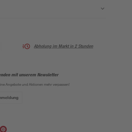
Abholung im Markt in 2 Stunden
enden mit unserem Newsletter
eine Angebote und Aktionen mehr verpassen!
Anmeldung