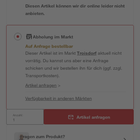
Diesen Artikel können wir dir online leider nicht
anbieten.
Abholung im Markt
Auf Anfrage bestellbar
Dieser Artikel ist im Markt
Troisdorf
aktuell nicht
vorrätig. Du kannst uns aber eine Anfrage
schicken und wir bestellen ihn für dich (ggf. zzgl.
Transportkosten).
Artikel anfragen
>
Verfügbarkeit in anderen Märkten
Anzahl:
Artikel anfragen
Fragen zum Produkt?