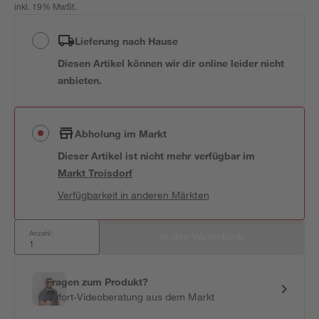
inkl. 19% MwSt.
Lieferung nach Hause
Diesen Artikel können wir dir online leider nicht
anbieten.
Abholung im Markt
Dieser Artikel ist nicht mehr verfügbar
im
Markt
Troisdorf
Verfügbarkeit in anderen Märkten
Anzahl:
In den Warenkorb
Fragen zum Produkt?
Sofort-Videoberatung aus dem Markt