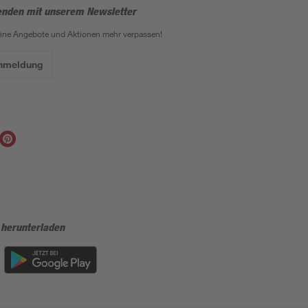
enden mit unserem Newsletter
eine Angebote und Aktionen mehr verpassen!
Anmeldung
 herunterladen