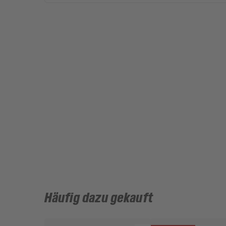
Häufig dazu gekauft