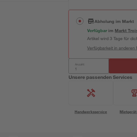
Abholung im Markt
Verfügbar
im
Markt
Troi
Artikel wird 3 Tage für dic
Verfügbarkeit in anderen
Anzahl:
Unsere passenden Services
Handwerksservice
Mietgerät