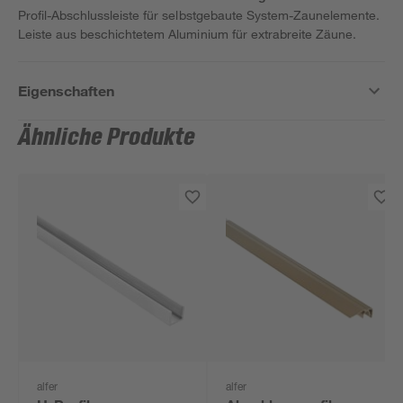
Profil-Abschlussleiste für selbstgebaute System-Zaunelemente.
Leiste aus beschichtetem Aluminium für extrabreite Zäune.
Eigenschaften
Ähnliche Produkte
alfer
alfer