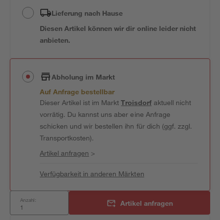
Lieferung nach Hause
Diesen Artikel können wir dir online leider nicht
anbieten.
Abholung im Markt
Auf Anfrage bestellbar
Dieser Artikel ist im Markt
Troisdorf
aktuell nicht
vorrätig. Du kannst uns aber eine Anfrage
schicken und wir bestellen ihn für dich (ggf. zzgl.
Transportkosten).
Artikel anfragen
>
Verfügbarkeit in anderen Märkten
Anzahl:
Artikel anfragen