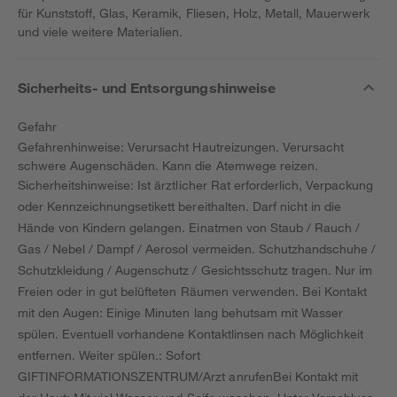
für Kunststoff, Glas, Keramik, Fliesen, Holz, Metall, Mauerwerk
und viele weitere Materialien.
Sicherheits- und Entsorgungshinweise
Gefahr
Gefahrenhinweise: Verursacht Hautreizungen. Verursacht
schwere Augenschäden. Kann die Atemwege reizen.
Sicherheitshinweise: Ist ärztlicher Rat erforderlich, Verpackung
oder Kennzeichnungsetikett bereithalten. Darf nicht in die
Hände von Kindern gelangen. Einatmen von Staub / Rauch /
Gas / Nebel / Dampf / Aerosol vermeiden. Schutzhandschuhe /
Schutzkleidung / Augenschutz / Gesichtsschutz tragen. Nur im
Freien oder in gut belüfteten Räumen verwenden. Bei Kontakt
mit den Augen: Einige Minuten lang behutsam mit Wasser
spülen. Eventuell vorhandene Kontaktlinsen nach Möglichkeit
entfernen. Weiter spülen.: Sofort
GIFTINFORMATIONSZENTRUM/Arzt anrufenBei Kontakt mit