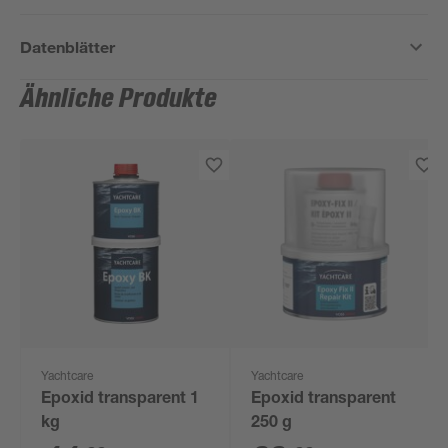
Datenblätter
Ähnliche Produkte
Yachtcare
Yachtcare
Epoxid transparent 1
Epoxid transparent
kg
250 g