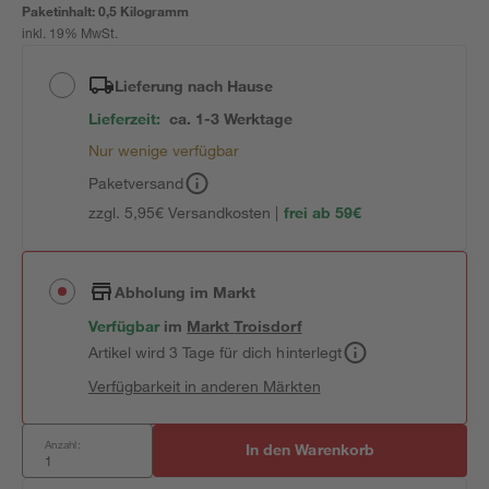
Paketinhalt:
0,5 Kilogramm
inkl. 19% MwSt.
Lieferung nach Hause
Lieferzeit:
ca. 1-3 Werktage
Nur wenige verfügbar
Paketversand
zzgl. 5,95€ Versandkosten |
frei ab 59€
Abholung im Markt
Verfügbar
im
Markt
Troisdorf
Artikel wird 3 Tage für dich hinterlegt
Verfügbarkeit in anderen Märkten
Anzahl:
In den Warenkorb