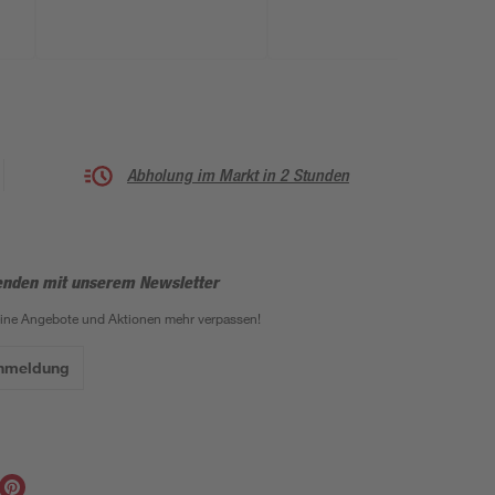
Abholung im Markt in 2 Stunden
enden mit unserem Newsletter
eine Angebote und Aktionen mehr verpassen!
Anmeldung