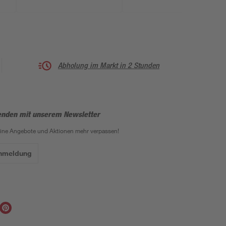
Abholung im Markt in 2 Stunden
enden mit unserem Newsletter
eine Angebote und Aktionen mehr verpassen!
Anmeldung