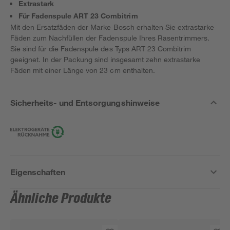
Extrastark
Für Fadenspule ART 23 Combitrim
Mit den Ersatzfäden der Marke Bosch erhalten Sie extrastarke
Fäden zum Nachfüllen der Fadenspule Ihres Rasentrimmers.
Sie sind für die Fadenspule des Typs ART 23 Combitrim
geeignet. In der Packung sind insgesamt zehn extrastarke
Fäden mit einer Länge von 23 cm enthalten.
Sicherheits- und Entsorgungshinweise
Eigenschaften
Ähnliche Produkte