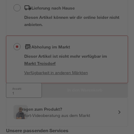
Lieferung nach Hause
Diesen Artikel können wir dir online leider nicht
anbieten.
Abholung im Markt
Dieser Artikel ist nicht mehr verfügbar
im
Markt
Troisdorf
Verfügbarkeit in anderen Märkten
Anzahl:
In den Warenkorb
Fragen zum Produkt?
Sofort-Videoberatung aus dem Markt
Unsere passenden Services