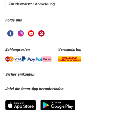
Zur Newsletter Anmeldung
Folge uns
Zahlungsarten
Versandarten
Sicher einkaufen
Jetzt die toom-App herunterladen