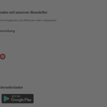
enden mit unserem Newsletter
eine Angebote und Aktionen mehr verpassen!
Anmeldung
 herunterladen