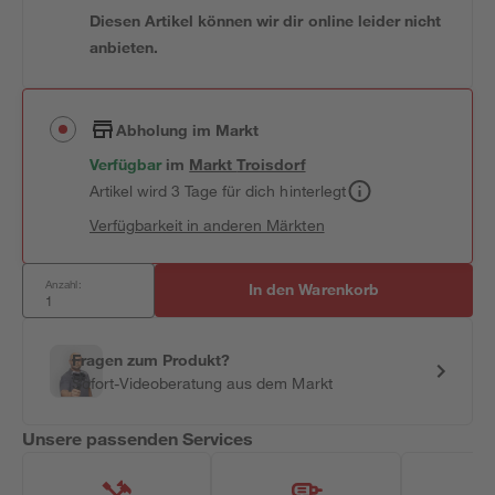
Diesen Artikel können wir dir online leider nicht
anbieten.
Abholung im Markt
Verfügbar
im
Markt
Troisdorf
Artikel wird 3 Tage für dich hinterlegt
Verfügbarkeit in anderen Märkten
Anzahl:
In den Warenkorb
Fragen zum Produkt?
Sofort-Videoberatung aus dem Markt
Unsere passenden Services