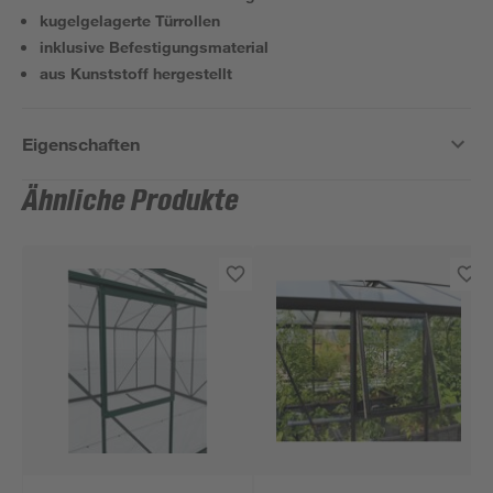
kugelgelagerte Türrollen
inklusive Befestigungsmaterial
aus Kunststoff hergestellt
Eigenschaften
Ähnliche Produkte