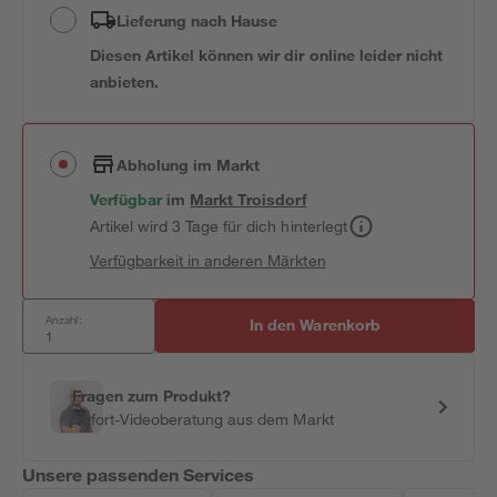
Lieferung nach Hause
Diesen Artikel können wir dir online leider nicht
anbieten.
Abholung im Markt
Verfügbar
im
Markt
Troisdorf
Artikel wird 3 Tage für dich hinterlegt
Verfügbarkeit in anderen Märkten
Anzahl:
In den Warenkorb
Fragen zum Produkt?
Sofort-Videoberatung aus dem Markt
Unsere passenden Services