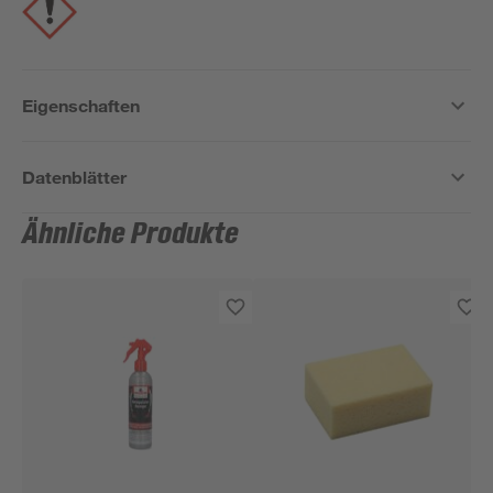
Eigenschaften
Datenblätter
Ähnliche Produkte