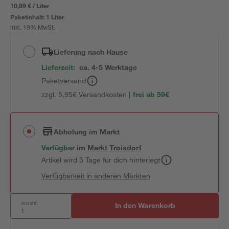
10,99 € / Liter
Paketinhalt:
1 Liter
inkl. 19% MwSt.
Lieferung nach Hause
Lieferzeit:
ca. 4-5 Werktage
Paketversand
zzgl. 5,95€ Versandkosten |
frei ab 59€
Abholung im Markt
Verfügbar
im
Markt
Troisdorf
Artikel wird 3 Tage für dich hinterlegt
Verfügbarkeit in anderen Märkten
Anzahl:
In den Warenkorb