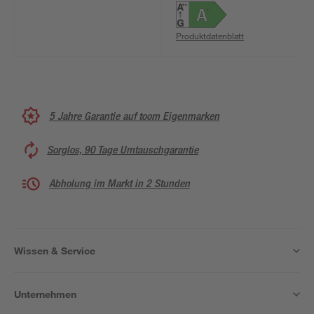
Produktdatenblatt
5 Jahre Garantie auf toom Eigenmarken
Sorglos, 90 Tage Umtauschgarantie
Abholung im Markt in 2 Stunden
Wissen & Service
Unternehmen