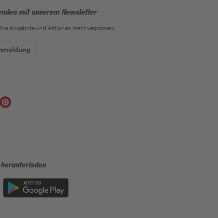
enden mit unserem Newsletter
eine Angebote und Aktionen mehr verpassen!
Anmeldung
 herunterladen