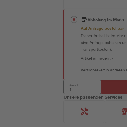
Abholung im Markt
Auf Anfrage bestellbar
Dieser Artikel ist im Mark
eine Anfrage schicken und 
Transportkosten).
Artikel anfragen
>
Verfügbarkeit in anderen
Anzahl:
Unsere passenden Services