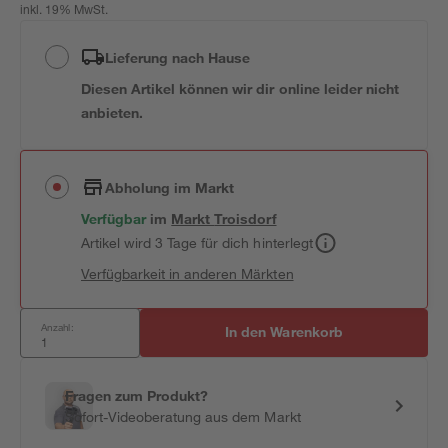
inkl. 19% MwSt.
Lieferung nach Hause
Diesen Artikel können wir dir online leider nicht
anbieten.
Abholung im Markt
Verfügbar
im
Markt
Troisdorf
Artikel wird 3 Tage für dich hinterlegt
Verfügbarkeit in anderen Märkten
Anzahl:
In den Warenkorb
Fragen zum Produkt?
Sofort-Videoberatung aus dem Markt