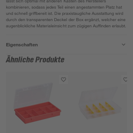
lässt sich optimal mit anderen Kästen des Herstellers
kombinieren, sodass jedes Teil einen angestammten Platz hat
und schnell griffbereit ist. Die praxistaugliche Ausstattung wird
durch den transparenten Deckel der Box ergänzt, welcher eine
augenblickliche Materialeinsicht zum zügigen Auffinden erlaubt.
Eigenschaften
Ähnliche Produkte