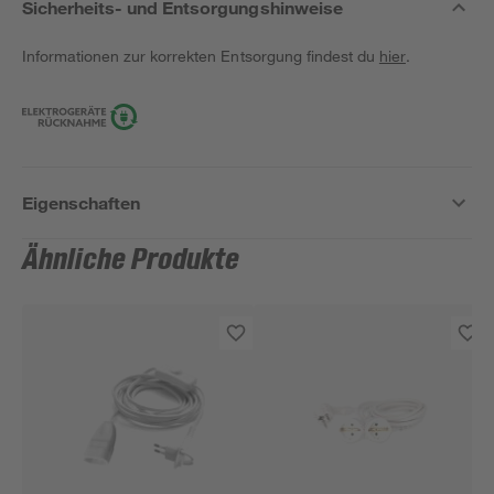
Sicherheits- und Entsorgungshinweise
Informationen zur korrekten Entsorgung findest du
hier
.
Eigenschaften
Ähnliche Produkte