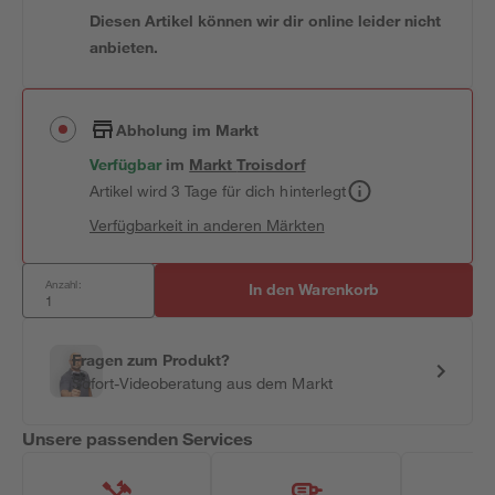
Diesen Artikel können wir dir online leider nicht
anbieten.
Abholung im Markt
Verfügbar
im
Markt
Troisdorf
Artikel wird 3 Tage für dich hinterlegt
Verfügbarkeit in anderen Märkten
Anzahl:
In den Warenkorb
Fragen zum Produkt?
Sofort-Videoberatung aus dem Markt
Unsere passenden Services