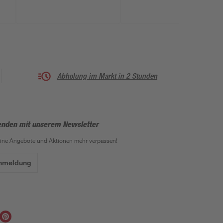
Abholung im Markt in 2 Stunden
enden mit unserem Newsletter
eine Angebote und Aktionen mehr verpassen!
Anmeldung