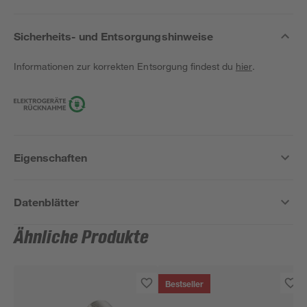
Sicherheits- und Entsorgungshinweise
Informationen zur korrekten Entsorgung findest du
hier
.
Eigenschaften
Datenblätter
Ähnliche Produkte
Bestseller