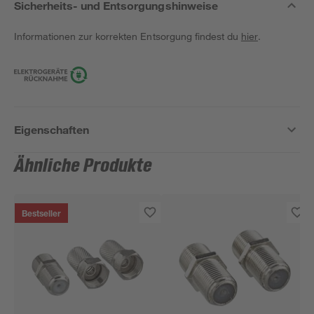
Sicherheits- und Entsorgungshinweise
Informationen zur korrekten Entsorgung findest du
hier
.
Eigenschaften
Ähnliche Produkte
Bestseller