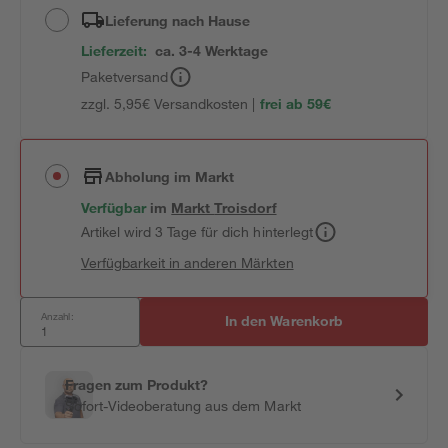
Lieferung nach Hause
Lieferzeit:
ca. 3-4 Werktage
Paketversand
zzgl. 5,95€ Versandkosten |
frei ab 59€
Abholung im Markt
Verfügbar
im
Markt
Troisdorf
Artikel wird 3 Tage für dich hinterlegt
Verfügbarkeit in anderen Märkten
Anzahl:
In den Warenkorb
Fragen zum Produkt?
Sofort-Videoberatung aus dem Markt