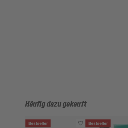
Häufig dazu gekauft
Bestseller
Bestseller