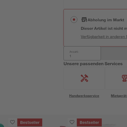
Abholung im Markt
Dieser Artikel ist nicht
Verfügbarkeit in anderen
Anzahl:
Unsere passenden Services
Handwerksservice
Mietgerät
Bestseller
Bestseller