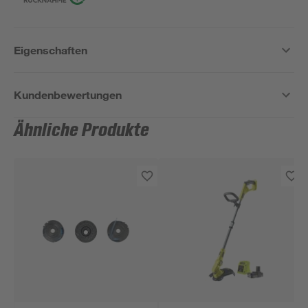
Eigenschaften
Kundenbewertungen
Ähnliche Produkte