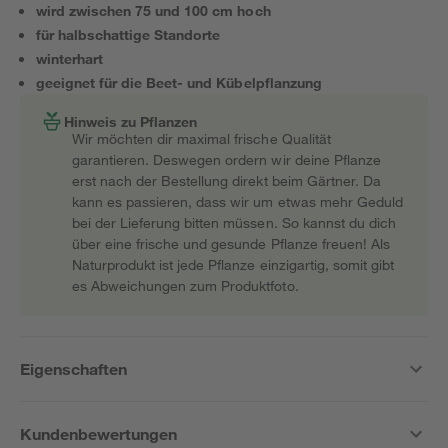
wird zwischen 75 und 100 cm hoch
für halbschattige Standorte
winterhart
geeignet für die Beet- und Kübelpflanzung
Hinweis zu Pflanzen
Wir möchten dir maximal frische Qualität
garantieren. Deswegen ordern wir deine Pflanze
erst nach der Bestellung direkt beim Gärtner. Da
kann es passieren, dass wir um etwas mehr Geduld
bei der Lieferung bitten müssen. So kannst du dich
über eine frische und gesunde Pflanze freuen! Als
Naturprodukt ist jede Pflanze einzigartig, somit gibt
es Abweichungen zum Produktfoto.
Eigenschaften
Kundenbewertungen