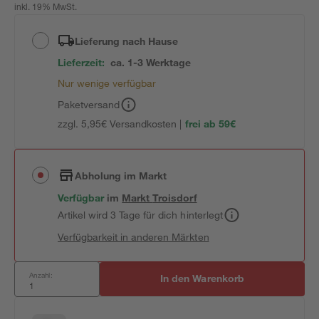
inkl. 19% MwSt.
Lieferung nach Hause
Lieferzeit:
ca. 1-3 Werktage
Nur wenige verfügbar
Paketversand
zzgl. 5,95€ Versandkosten |
frei ab 59€
Abholung im Markt
Verfügbar
im
Markt
Troisdorf
Artikel wird 3 Tage für dich hinterlegt
Verfügbarkeit in anderen Märkten
Anzahl:
In den Warenkorb