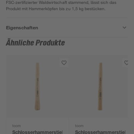
FSC-zertifizierter Waldwirtschaft stammend, lässt sich das
Produkt mit Hammerköpfen bis zu 1,5 kg bestücken.
Eigenschaften
Ähnliche Produkte
toom
toom
Schlosserhammerstiel
Schlosserhammerstiel