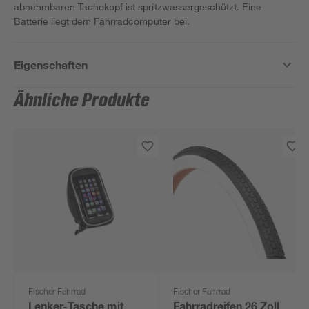
abnehmbaren Tachokopf ist spritzwassergeschützt. Eine
Batterie liegt dem Fahrradcomputer bei.
Eigenschaften
Ähnliche Produkte
Fischer Fahrrad
Fischer Fahrrad
Lenker-Tasche mit
Fahrradreifen 26 Zoll