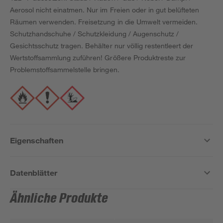
Aerosol nicht einatmen. Nur im Freien oder in gut belüfteten
Räumen verwenden. Freisetzung in die Umwelt vermeiden.
Schutzhandschuhe / Schutzkleidung / Augenschutz /
Gesichtsschutz tragen. Behälter nur völlig restentleert der
Wertstoffsammlung zuführen! Größere Produktreste zur
Problemstoffsammelstelle bringen.
Eigenschaften
Datenblätter
Ähnliche Produkte