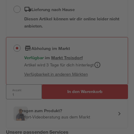
Lieferung nach Hause
Diesen Artikel können wir dir online leider nicht
anbieten.
Abholung im Markt
Verfügbar
im
Markt
Troisdorf
Artikel wird 3 Tage für dich hinterlegt
Verfügbarkeit in anderen Märkten
Anzahl:
In den Warenkorb
Fragen zum Produkt?
Sofort-Videoberatung aus dem Markt
Unsere passenden Services