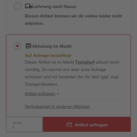
Lieferung nach Hause
Diesen Artikel können wir dir online leider nicht
anbieten.
Abholung im Markt
Auf Anfrage bestellbar
Dieser Artikel ist im Markt
Troisdorf
aktuell nicht
vorrätig. Du kannst uns aber eine Anfrage
schicken und wir bestellen ihn für dich (ggf. zzgl.
Transportkosten).
Artikel anfragen
>
Verfügbarkeit in anderen Märkten
Anzahl:
Artikel anfragen