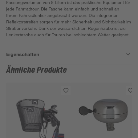
Fassungsvolumen von 8 Litern ist das praktische Equipment für
jede Fahrradtour. Die Tasche kann einfach und schnell an
Ihrem Fahrradlenker angebracht werden. Die integrierten
Reflektorstreifen sorgen für mehr Sicherheit und Sichtbarkeit im
Straßenverkehr. Dank der wasserdichten Regenhaube ist die
Lenkertasche auch für Touren bei schlechtem Wetter geeignet.
Eigenschaften
Ähnliche Produkte