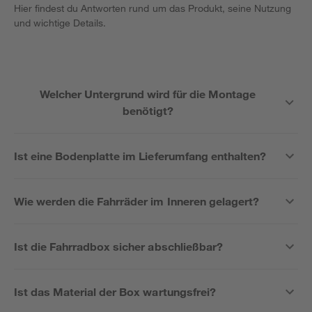
Hier findest du Antworten rund um das Produkt, seine Nutzung
und wichtige Details.
Welcher Untergrund wird für die Montage
benötigt?
Ist eine Bodenplatte im Lieferumfang enthalten?
Wie werden die Fahrräder im Inneren gelagert?
Ist die Fahrradbox sicher abschließbar?
Ist das Material der Box wartungsfrei?