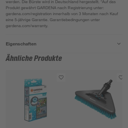
werden. Die Bürste wird in Deutschland hergestellt. *Auf das
Produkt gewährt GARDENA nach Registrierung unter:
gardena.com/registration innerhalb von 3 Monaten nach Kauf
eine 5-jährige Garantie. Garantiebedingungen unter
gardena.com/warranty.
Eigenschaften
Ähnliche Produkte