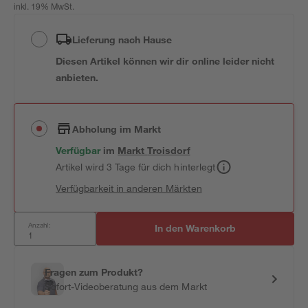
inkl. 19% MwSt.
Lieferung nach Hause
Diesen Artikel können wir dir online leider nicht
anbieten.
Abholung im Markt
Verfügbar
im
Markt
Troisdorf
Artikel wird 3 Tage für dich hinterlegt
Verfügbarkeit in anderen Märkten
Anzahl:
In den Warenkorb
Fragen zum Produkt?
Sofort-Videoberatung aus dem Markt