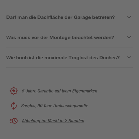
Darf man die Dachfläche der Garage betreten?
Was muss vor der Montage beachtet werden?
Wie hoch ist die maximale Traglast des Daches?
5 Jahre Garantie auf toom Eigenmarken
Sorglos, 90 Tage Umtauschgarantie
Abholung im Markt in 2 Stunden