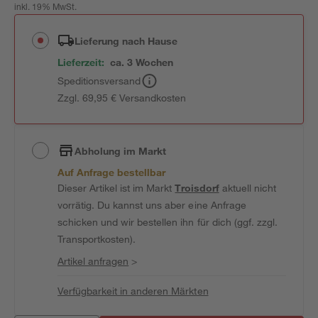
inkl. 19% MwSt.
Lieferung nach Hause
Lieferzeit:
ca. 3 Wochen
Speditionsversand
Zzgl. 69,95 € Versandkosten
Abholung im Markt
Auf Anfrage bestellbar
Dieser Artikel ist im Markt
Troisdorf
aktuell nicht
vorrätig. Du kannst uns aber eine Anfrage
schicken und wir bestellen ihn für dich (ggf. zzgl.
Transportkosten).
Artikel anfragen
>
Verfügbarkeit in anderen Märkten