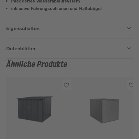
integriertes Wasserablaufsystem
inklusive Führungsschienen und Haltebügel
Eigenschaften
Datenblätter
Ähnliche Produkte