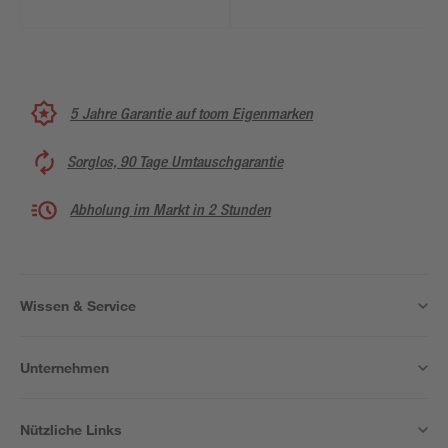
5 Jahre Garantie auf toom Eigenmarken
Sorglos, 90 Tage Umtauschgarantie
Abholung im Markt in 2 Stunden
Wissen & Service
Unternehmen
Nützliche Links