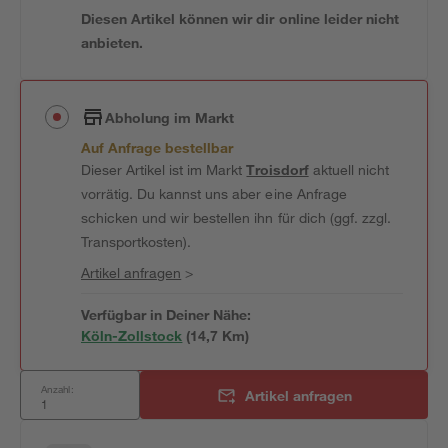
Diesen Artikel können wir dir online leider nicht
anbieten.
Abholung im Markt
Auf Anfrage bestellbar
Dieser Artikel ist im Markt
Troisdorf
aktuell nicht
vorrätig. Du kannst uns aber eine Anfrage
schicken und wir bestellen ihn für dich (ggf. zzgl.
Transportkosten).
Artikel anfragen
>
Verfügbar in Deiner Nähe:
Köln-Zollstock
(
14,7
 Km)
Anzahl:
Artikel anfragen