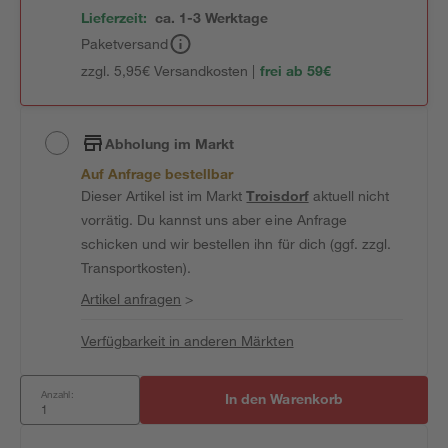
Lieferzeit:
ca. 1-3 Werktage
Paketversand
zzgl. 5,95€ Versandkosten |
frei ab 59€
Abholung im Markt
Auf Anfrage bestellbar
Dieser Artikel ist im Markt
Troisdorf
aktuell nicht
vorrätig. Du kannst uns aber eine Anfrage
schicken und wir bestellen ihn für dich (ggf. zzgl.
Transportkosten).
Artikel anfragen
>
Verfügbarkeit in anderen Märkten
Anzahl:
In den Warenkorb