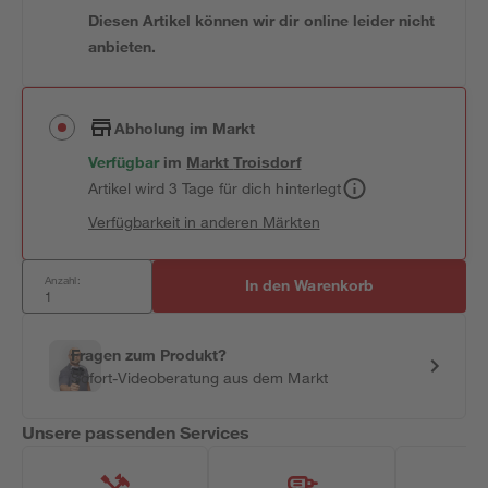
Diesen Artikel können wir dir online leider nicht
anbieten.
Abholung im Markt
Verfügbar
im
Markt
Troisdorf
Artikel wird 3 Tage für dich hinterlegt
Verfügbarkeit in anderen Märkten
Anzahl:
In den Warenkorb
Fragen zum Produkt?
Sofort-Videoberatung aus dem Markt
Unsere passenden Services