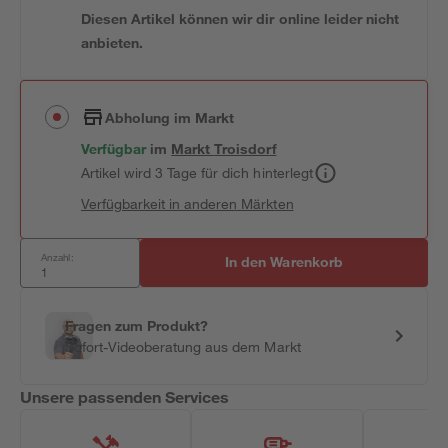
Diesen Artikel können wir dir online leider nicht
anbieten.
Abholung im Markt
Verfügbar
im
Markt
Troisdorf
Artikel wird 3 Tage für dich hinterlegt
Verfügbarkeit in anderen Märkten
Anzahl:
In den Warenkorb
Fragen zum Produkt?
Sofort-Videoberatung aus dem Markt
Unsere passenden Services