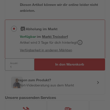
Diesen Artikel können wir dir online leider nicht
anbieten.
Abholung im Markt
Verfügbar
im
Markt
Troisdorf
Artikel wird 3 Tage für dich hinterlegt
Verfügbarkeit in anderen Märkten
Anzahl:
In den Warenkorb
Fragen zum Produkt?
Sofort-Videoberatung aus dem Markt
Unsere passenden Services