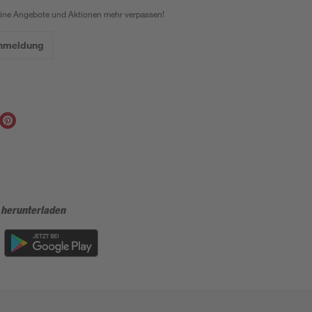
eine Angebote und Aktionen mehr verpassen!
Anmeldung
 herunterladen