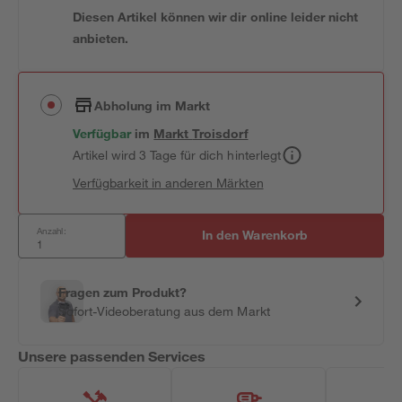
Diesen Artikel können wir dir online leider nicht
anbieten.
Abholung im Markt
Verfügbar
im
Markt
Troisdorf
Artikel wird 3 Tage für dich hinterlegt
Verfügbarkeit in anderen Märkten
Anzahl:
In den Warenkorb
Fragen zum Produkt?
Sofort-Videoberatung aus dem Markt
Unsere passenden Services