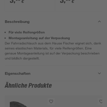
3
,
3
,
€
€
Beschreibung
Für viele Reifengrößen
Montageanleitung auf der Verpackung
Der Fahrradschlauch aus dem Hause Fischer eignet sich, dank
seines elastischen Materials, für viele Reifengrößen. Eine
genaue Montageanleitung ist auf der Verpackung beschrieben
und bildlich dargestellt.
Eigenschaften
Ähnliche Produkte