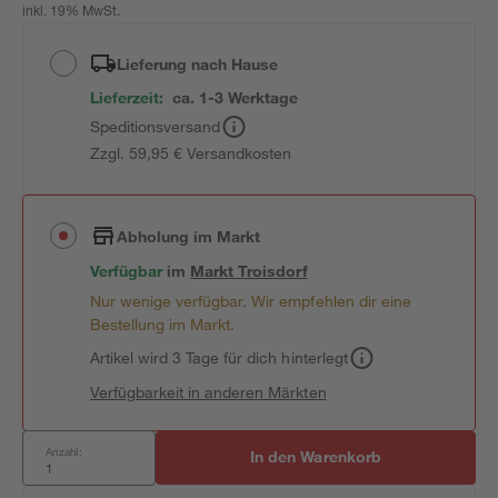
inkl. 19% MwSt.
Lieferung nach Hause
Lieferzeit:
ca. 1-3 Werktage
Speditionsversand
Zzgl. 59,95 € Versandkosten
Abholung im Markt
Verfügbar
im
Markt
Troisdorf
Nur wenige verfügbar. Wir empfehlen dir eine
Bestellung im Markt.
Artikel wird 3 Tage für dich hinterlegt
Verfügbarkeit in anderen Märkten
Anzahl:
In den Warenkorb