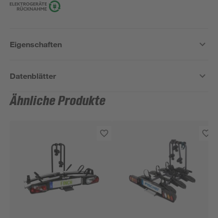
Eigenschaften
Datenblätter
Ähnliche Produkte