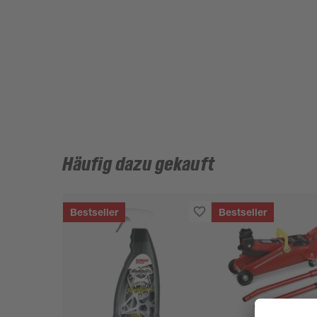
Häufig dazu gekauft
Bestseller
Bestseller