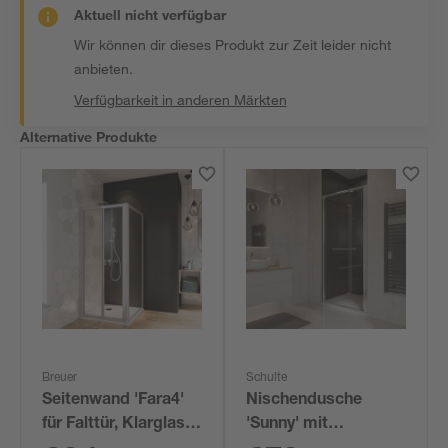
Aktuell nicht verfügbar
Wir können dir dieses Produkt zur Zeit leider nicht
anbieten.
Verfügbarkeit in anderen Märkten
Alternative Produkte
Breuer
Schulte
Seitenwand 'Fara4'
Nischendusche
für Falttür, Klarglas,
'Sunny' mit