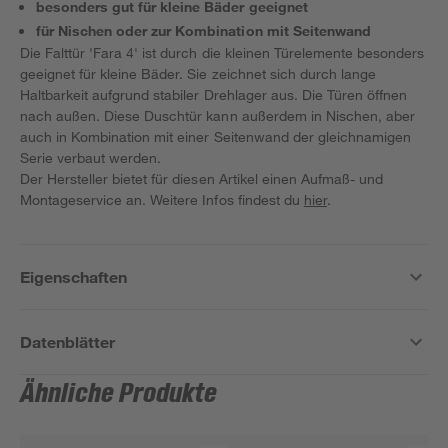
besonders gut für kleine Bäder geeignet
für Nischen oder zur Kombination mit Seitenwand
Die Falttür 'Fara 4' ist durch die kleinen Türelemente besonders
geeignet für kleine Bäder. Sie zeichnet sich durch lange
Haltbarkeit aufgrund stabiler Drehlager aus. Die Türen öffnen
nach außen. Diese Duschtür kann außerdem in Nischen, aber
auch in Kombination mit einer Seitenwand der gleichnamigen
Serie verbaut werden.
Der Hersteller bietet für diesen Artikel einen Aufmaß- und
Montageservice an. Weitere Infos findest du
hier
.
Eigenschaften
Datenblätter
Ähnliche Produkte