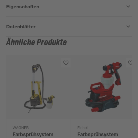
Eigenschaften
Datenblätter
Ähnliche Produkte
WAGNER
Einhell
Farbsprühsystem
Farbsprühsystem