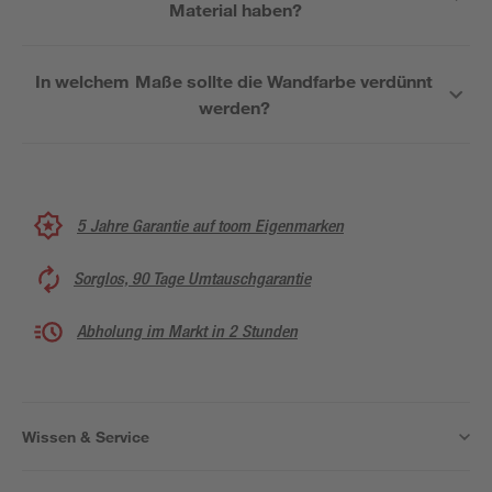
Material haben?
In welchem Maße sollte die Wandfarbe verdünnt
werden?
5 Jahre Garantie auf toom Eigenmarken
Sorglos, 90 Tage Umtauschgarantie
Abholung im Markt in 2 Stunden
Wissen & Service