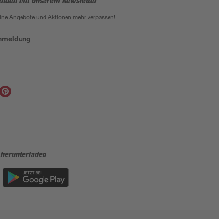
enden mit unserem Newsletter
eine Angebote und Aktionen mehr verpassen!
Anmeldung
 herunterladen