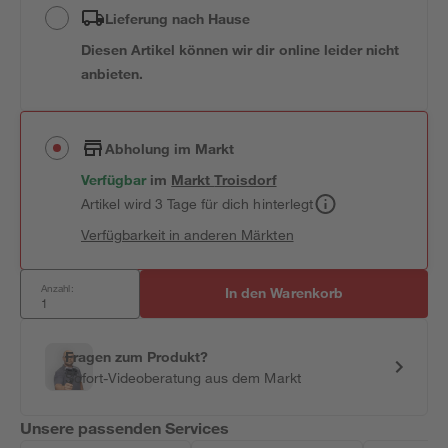
Lieferung nach Hause
Diesen Artikel können wir dir online leider nicht
anbieten.
Abholung im Markt
Verfügbar
im
Markt
Troisdorf
Artikel wird 3 Tage für dich hinterlegt
Verfügbarkeit in anderen Märkten
Anzahl:
In den Warenkorb
Fragen zum Produkt?
Sofort-Videoberatung aus dem Markt
Unsere passenden Services