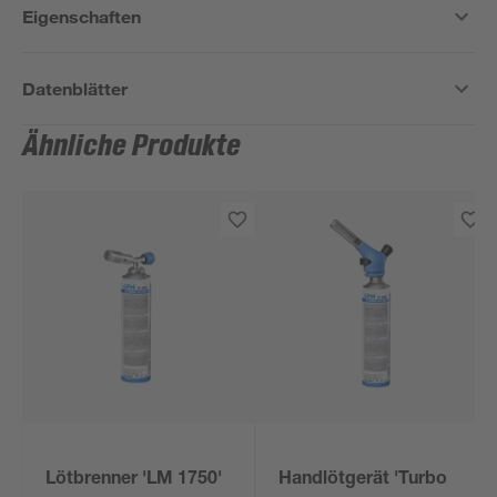
Eigenschaften
Datenblätter
Ähnliche Produkte
Lötbrenner 'LM 1750'
Handlötgerät 'Turbo